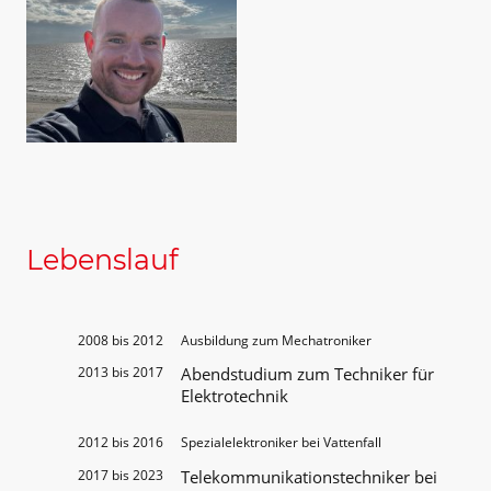
Lebenslauf
2008 bis 2012
Ausbildung zum Mechatroniker
2013 bis 2017
Abendstudium zum Techniker für
Elektrotechnik
2012 bis 2016
Spezialelektroniker bei Vattenfall
2017 bis 2023
Telekommunikationstechniker bei