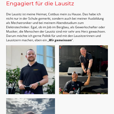
Engagiert für die Lausitz
Die Lausitz ist meine Heimat, Cottbus mein zu Hause. Das habe ich
nicht nur in der Schule gemerkt, sondern auch bei meiner Ausbildung
als Mechatroniker und bei meinem Abendstudium zum
Elektrotechniker. Egal, ob im Job im Bergbau, als Gewerkschafter oder
Musiker, die Menschen der Lausitz sind mir sehr ans Herz gewachsen.
Darum möchte ich gerne Politik für und mit den Lausitzerinnen und
Lausitzern machen, eben ein „
Wir gemeinsam
“.